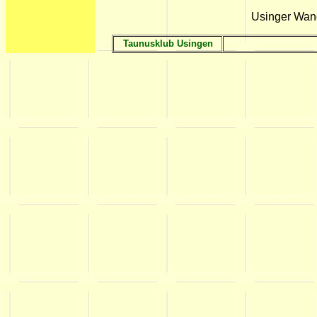
Usinger Wan
Taunusklub Usingen