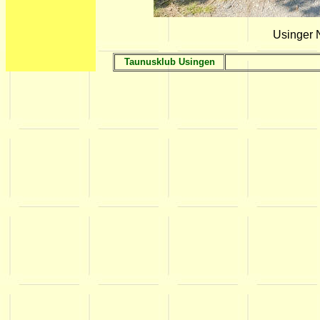
Usinger 
Taunusklub Usingen