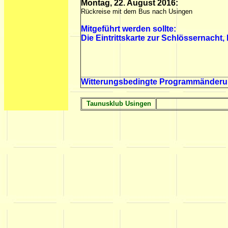
Montag, 22. August 2016:
Rückreise mit dem Bus nach Usingen
Mitgeführt werden sollte:
Die Eintrittskarte zur Schlössernacht
Witterungsbedingte Programmänderu
Taunusklub Usingen